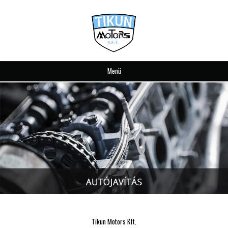
Menü
Tikun Motors Kft.