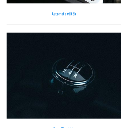
Automata váltók